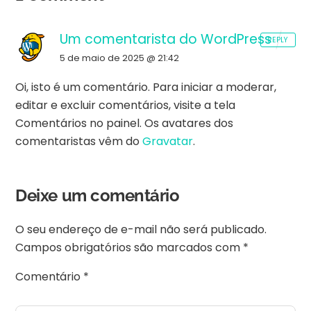
Um comentarista do WordPress
REPLY
5 de maio de 2025 @ 21:42
Oi, isto é um comentário.
Para iniciar a moderar,
editar e excluir comentários, visite a tela
Comentários no painel.
Os avatares dos
comentaristas vêm do
Gravatar
.
Deixe um comentário
O seu endereço de e-mail não será publicado.
Campos obrigatórios são marcados com
*
Comentário
*