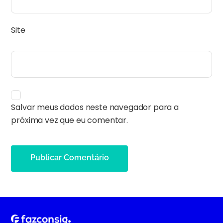
Site
Salvar meus dados neste navegador para a
próxima vez que eu comentar.