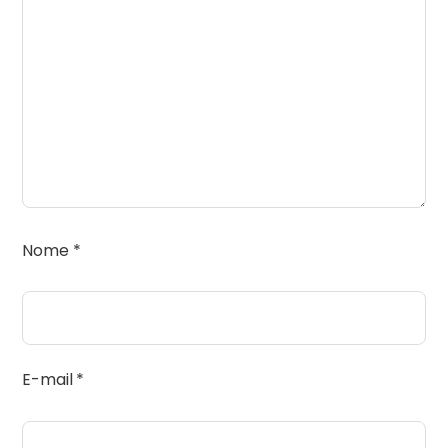
Nome
*
E-mail
*